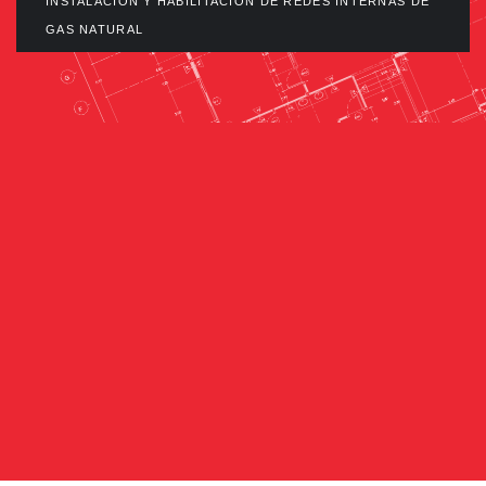
INSTALACIÓN Y HABILITACIÓN DE REDES INTERNAS DE
GAS NATURAL