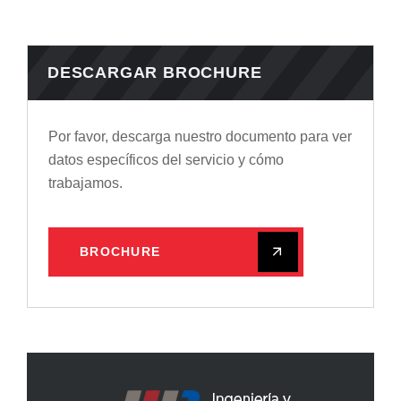
DESCARGAR BROCHURE
Por favor, descarga nuestro documento para ver
datos específicos del servicio y cómo
trabajamos.
BROCHURE