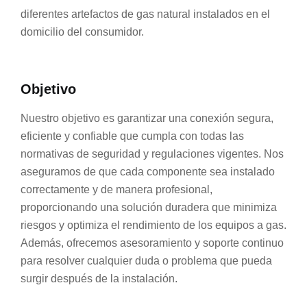
diferentes artefactos de gas natural instalados en el
domicilio del consumidor.
c
Objetivo
Nuestro objetivo es garantizar una conexión segura,
eficiente y confiable que cumpla con todas las
normativas de seguridad y regulaciones vigentes. Nos
aseguramos de que cada componente sea instalado
correctamente y de manera profesional,
proporcionando una solución duradera que minimiza
riesgos y optimiza el rendimiento de los equipos a gas.
Además, ofrecemos asesoramiento y soporte continuo
para resolver cualquier duda o problema que pueda
surgir después de la instalación.