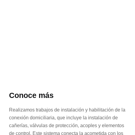
Conoce más
Realizamos trabajos de instalación y habilitación de la
conexión domiciliaria, que incluye la instalación de
cañerías, válvulas de protección, acoples y elementos
de control. Este sistema conecta la acometida con los