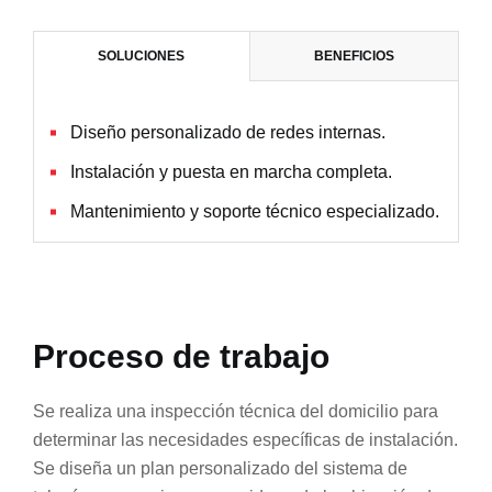
c
SOLUCIONES
BENEFICIOS
Diseño personalizado de redes internas.
Instalación y puesta en marcha completa.
Mantenimiento y soporte técnico especializado.
Proceso de trabajo
Se realiza una inspección técnica del domicilio para
determinar las necesidades específicas de instalación.
Se diseña un plan personalizado del sistema de