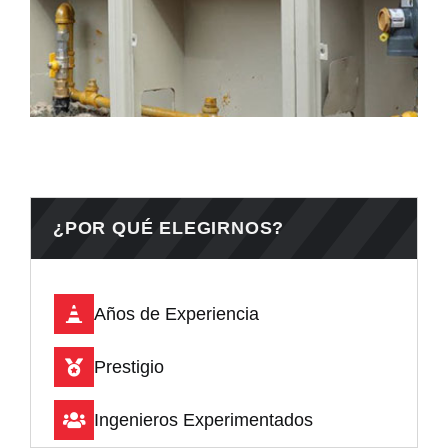
¿POR QUÉ ELEGIRNOS?
Años de Experiencia
Prestigio
Ingenieros Experimentados