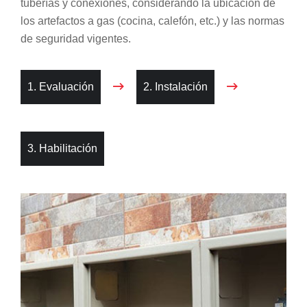
tuberías y conexiones, considerando la ubicación de
los artefactos a gas (cocina, calefón, etc.) y las normas
de seguridad vigentes.
1. Evaluación
2. Instalación
3. Habilitación