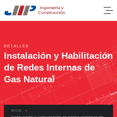
DETALLES
Instalación y Habilitación
de Redes Internas de
Gas Natural
INICIO